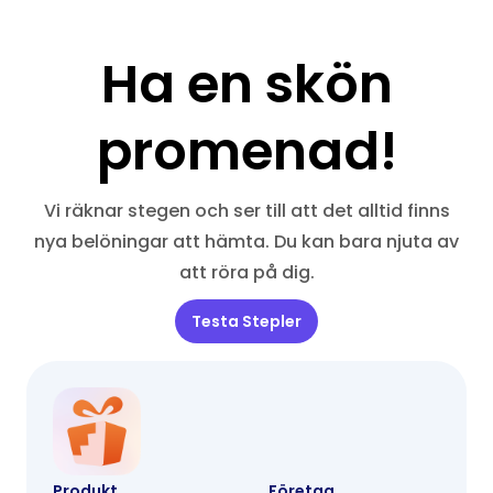
Ha en skön
promenad!
Vi räknar stegen och ser till att det alltid finns
nya belöningar att hämta. Du kan bara njuta av
att röra på dig.
Testa Stepler
Produkt
Företag