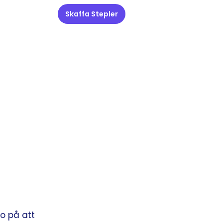
Skaffa Stepler
ro på att