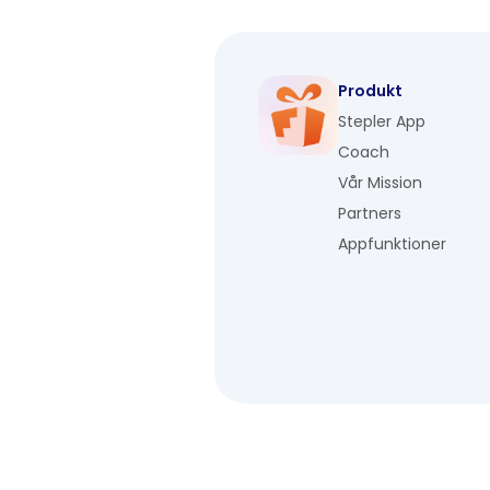
Produkt
Stepler App
Coach
Vår Mission
Partners
Appfunktioner