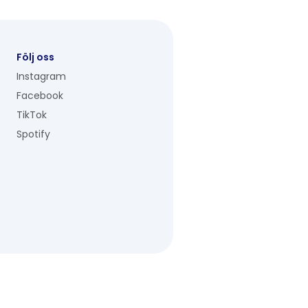
Följ oss
Instagram
Facebook
TikTok
Spotify