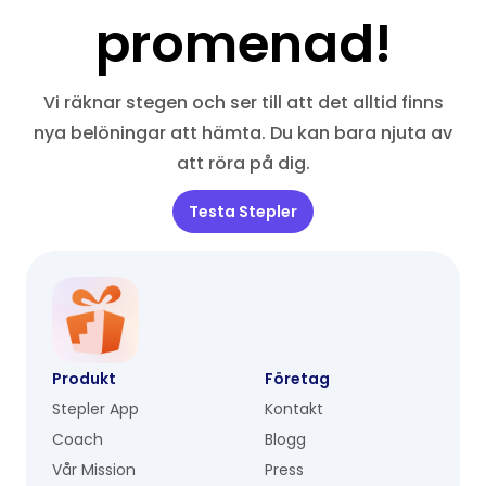
promenad!
Vi räknar stegen och ser till att det alltid finns
nya belöningar att hämta. Du kan bara njuta av
att röra på dig.
Testa Stepler
Produkt
Företag
Stepler App
Kontakt
Coach
Blogg
Vår Mission
Press