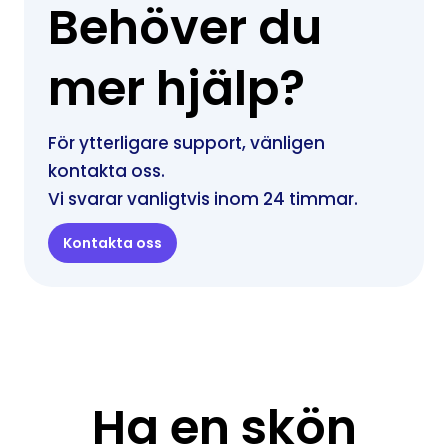
Behöver du
mer hjälp?
För ytterligare support, vänligen
kontakta oss.
Vi svarar vanligtvis inom 24 timmar.
Kontakta oss
Ha en skön