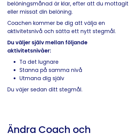
belöningsmånad är klar, efter att du mottagit
eller missat din belöning.
Coachen kommer be dig att välja en
aktivitetsnivå och sätta ett nytt stegmål.
Du väljer själv mellan följande
aktivitetsnivåer:
Ta det lugnare
Stanna på samma nivå
Utmana dig själv
Du väjer sedan ditt stegmål.
Ändra Coach och