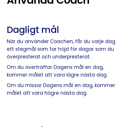
Använda Coach
Dagligt mål
När du använder Coachen, får du varje dag
ett stegmål som tar höjd för dagar som du
överpresterat och underpresterat.
Om du överträffar Dagens mål en dag,
kommer målet att vara lägre nästa dag.
Om du missar Dagens mål en dag, kommer
målet att vara högre nästa dag.