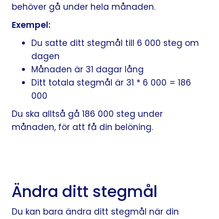
behöver gå under hela månaden.
Exempel:
Du satte ditt stegmål till 6 000 steg om
dagen
Månaden är 31 dagar lång
Ditt totala stegmål är 31 * 6 000 = 186
000
Du ska alltså gå 186 000 steg under
månaden, för att få din belöning.
Ändra ditt stegmål
Du kan bara ändra ditt stegmål när din