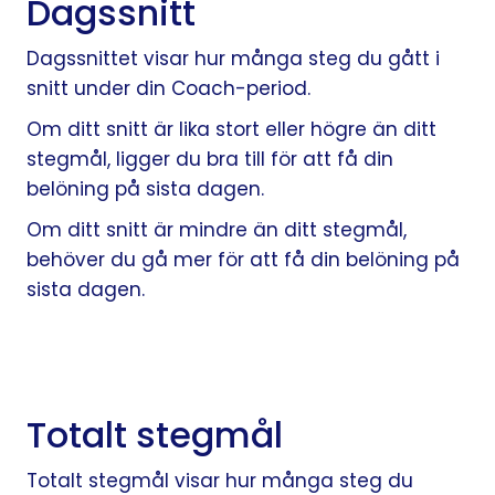
Dagssnitt
Dagssnittet visar hur många steg du gått i
snitt under din Coach-period.
Om ditt snitt är lika stort eller högre än ditt
stegmål, ligger du bra till för att få din
belöning på sista dagen.
Om ditt snitt är mindre än ditt stegmål,
behöver du gå mer för att få din belöning på
sista dagen.
Totalt stegmål
Totalt stegmål visar hur många steg du