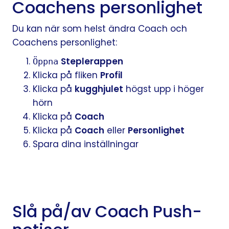
Coachens personlighet
Du kan när som helst ändra Coach och
Coachens personlighet:
Steplerappen
Öppna
Klicka på fliken
Profil
Klicka på
kugghjulet
högst upp i höger
hörn
Klicka på
Coach
Klicka på
Coach
eller
Personlighet
Spara dina inställningar
Slå på/av Coach Push-