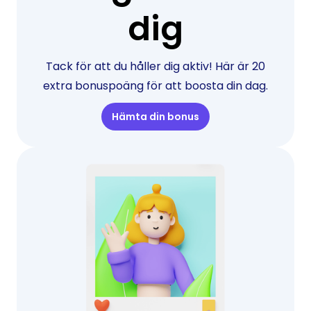
dig
Tack för att du håller dig aktiv! Här är 20
extra bonuspoäng för att boosta din dag.
Hämta din bonus