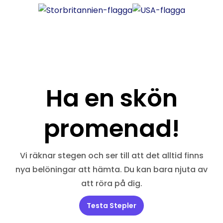
Ha en skön
promenad!
Vi räknar stegen och ser till att det alltid finns
nya belöningar att hämta. Du kan bara njuta av
att röra på dig.
Testa Stepler