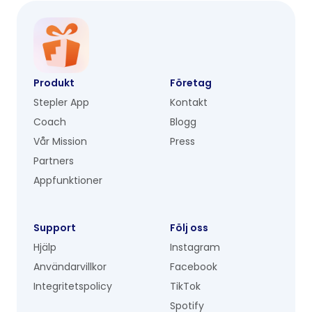
Produkt
Företag
Stepler App
Kontakt
Coach
Blogg
Vår Mission
Press
Partners
Appfunktioner
Support
Följ oss
Hjälp
Instagram
Användarvillkor
Facebook
Integritetspolicy
TikTok
Spotify