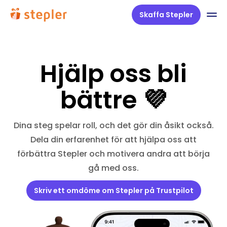
Skaffa Stepler
Hjälp oss bli
bättre 💜
Dina steg spelar roll, och det gör din åsikt också.
Dela din erfarenhet för att hjälpa oss att
förbättra Stepler och motivera andra att börja
gå med oss.
Skriv ett omdöme om Stepler på Trustpilot