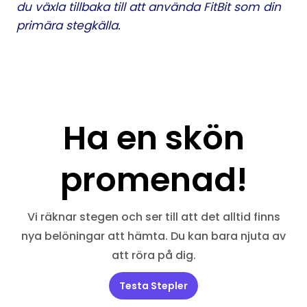
du växla tillbaka till att använda FitBit som din
primära stegkälla.
Ha en skön
promenad!
Vi räknar stegen och ser till att det alltid finns
nya belöningar att hämta. Du kan bara njuta av
att röra på dig.
Testa Stepler