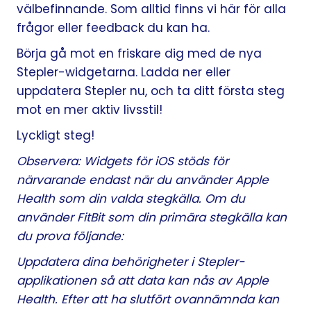
välbefinnande. Som alltid finns vi här för alla
frågor eller feedback du kan ha.
Börja gå mot en friskare dig med de nya
Stepler-widgetarna. Ladda ner eller
uppdatera Stepler nu, och ta ditt första steg
mot en mer aktiv livsstil!
Lyckligt steg!
Observera: Widgets för iOS stöds för
närvarande endast när du använder Apple
Health som din valda stegkälla. Om du
använder FitBit som din primära stegkälla kan
du prova följande:
Uppdatera dina behörigheter i Stepler-
applikationen så att data kan nås av Apple
Health. Efter att ha slutfört ovannämnda kan