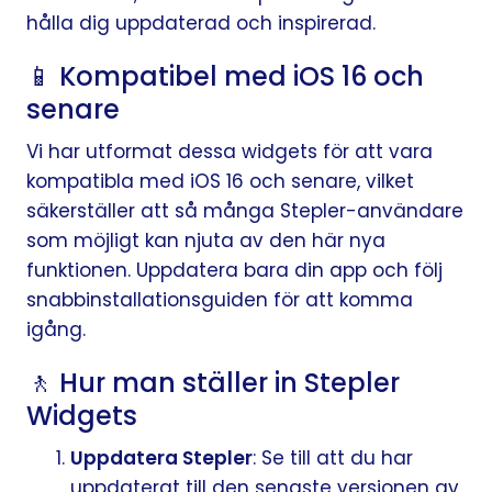
hålla dig uppdaterad och inspirerad.
📱 Kompatibel med iOS 16 och
senare
Vi har utformat dessa widgets för att vara
kompatibla med iOS 16 och senare, vilket
säkerställer att så många Stepler-användare
som möjligt kan njuta av den här nya
funktionen. Uppdatera bara din app och följ
snabbinstallationsguiden för att komma
igång.
🚶 Hur man ställer in Stepler
Widgets
Uppdatera Stepler
: Se till att du har
uppdaterat till den senaste versionen av